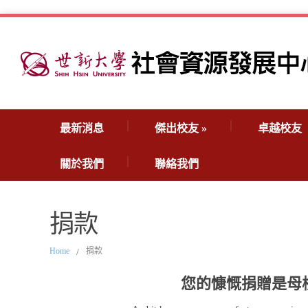
最新消息
傑出校友
»
卓越校友
關於我們
聯絡我們
捐款
Home
捐款
/
您的慷慨捐贈是母