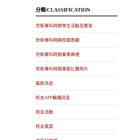
分類/CLASSIFICATION
世新專科時期學生活動及實習
世新專科時期校園景觀
世新專科時期畢業典禮
世新專科時期軍歌比賽照片
最新消息
校友APP輪播訊息
校友活動
校友風雲