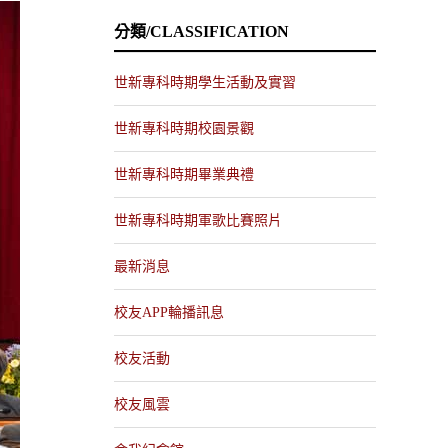
分類/CLASSIFICATION
世新專科時期學生活動及實習
世新專科時期校園景觀
世新專科時期畢業典禮
世新專科時期軍歌比賽照片
最新消息
校友APP輪播訊息
校友活動
校友風雲