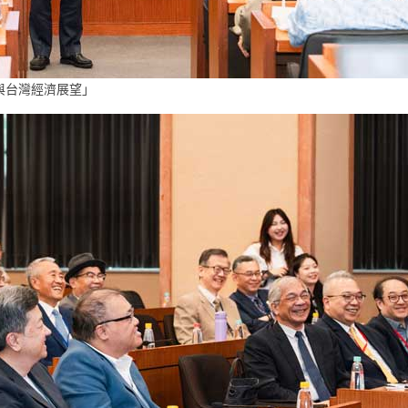
球與台灣經濟展望」