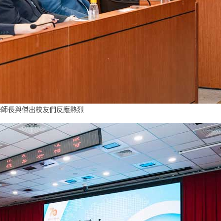
學師長與傑出校友們反應熱烈